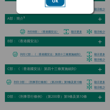
OK
列印A部：簡介
顯示更多
顯示較少
1
A部：簡介
列印B部：《香港國安法》
顯示更多
顯示較少
B部：《香港國安法》
列印 C部：《〈香港國安法〉第四十三條實施細則》
顯示更多
顯示較少
C部：《〈香港國安法〉第四十三條實施細則》
列印 D部：《刑事罪行條例》（第200章）第9條及第10條
顯示更多
顯示較少
D部：《刑事罪行條例》（第200章）第9條及第10條